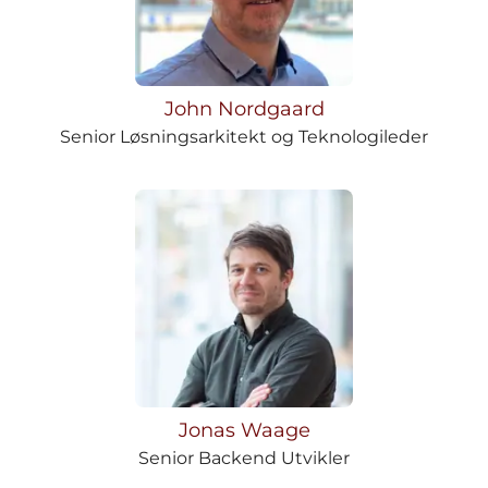
John Nordgaard
Senior Løsningsarkitekt og Teknologileder
Jonas Waage
Senior Backend Utvikler