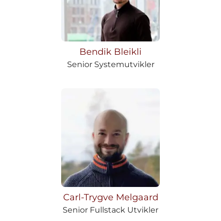
Bendik Bleikli
Senior Systemutvikler
Carl-Trygve Melgaard
Senior Fullstack Utvikler