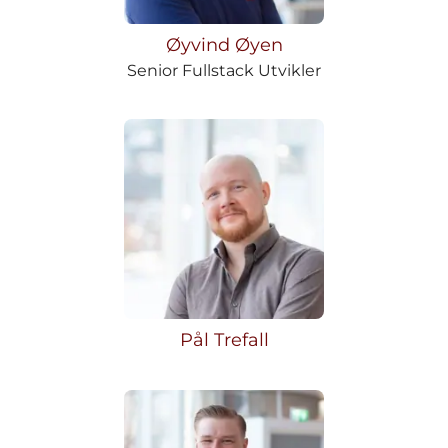
Øyvind Øyen
Senior Fullstack Utvikler
Pål Trefall