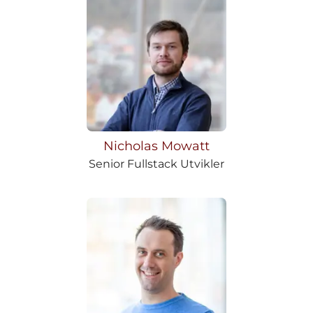
Nicholas Mowatt
Senior Fullstack Utvikler