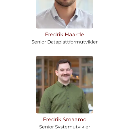
Fredrik Haarde
Senior Dataplattformutvikler
Fredrik Smaamo
Senior Systemutvikler