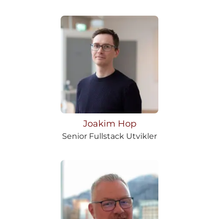
Joakim Hop
Senior Fullstack Utvikler