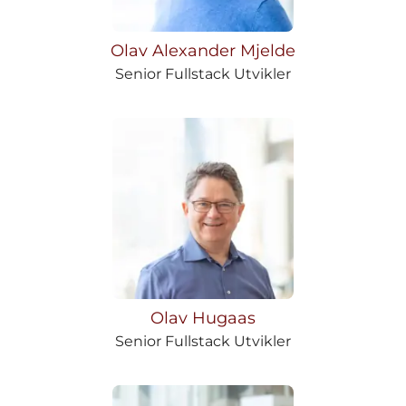
Olav Alexander Mjelde
Senior Fullstack Utvikler
Olav Hugaas
Senior Fullstack Utvikler