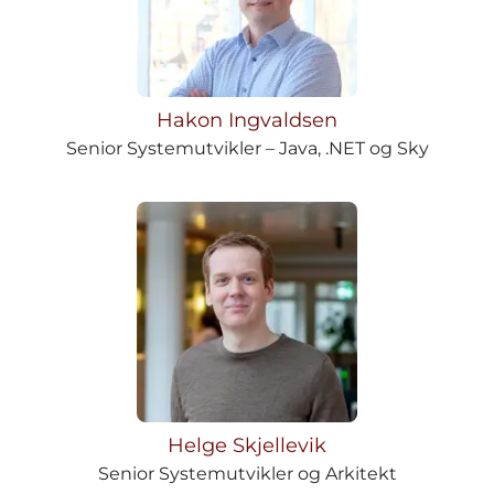
Hakon Ingvaldsen
Senior Systemutvikler – Java, .NET og Sky
Helge Skjellevik
Senior Systemutvikler og Arkitekt