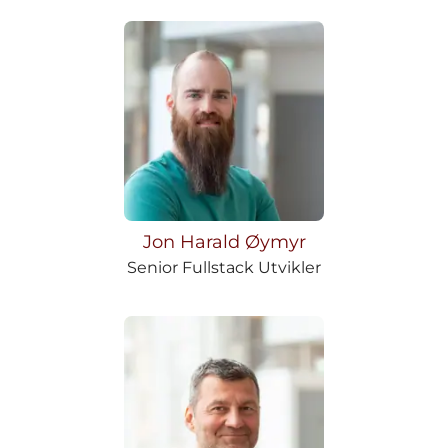
Jon Harald Øymyr
Senior Fullstack Utvikler