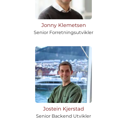
Jonny Klemetsen
Senior Forretningsutvikler
Jostein Kjerstad
Senior Backend Utvikler