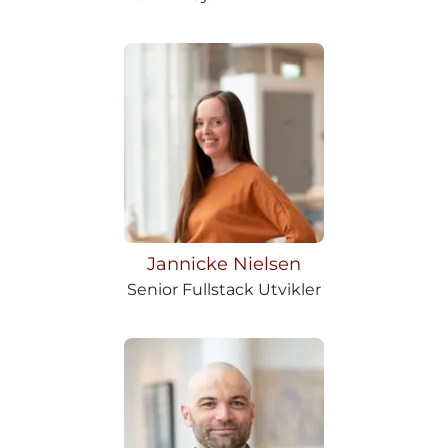
Jannicke Nielsen
Senior Fullstack Utvikler