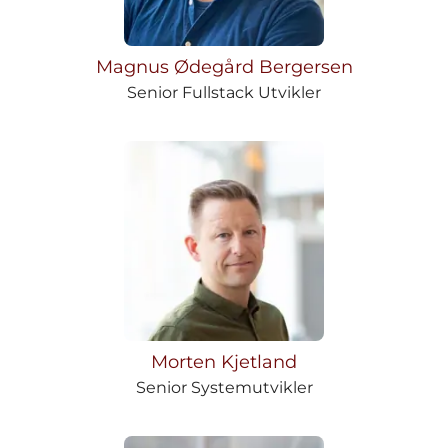
Magnus Ødegård Bergersen
Senior Fullstack Utvikler
Morten Kjetland
Senior Systemutvikler