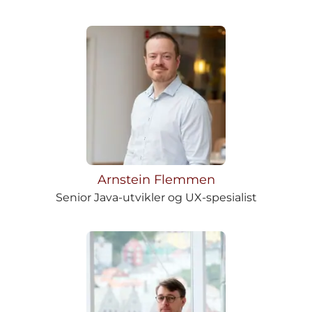
Arnstein Flemmen
Senior Java-utvikler og UX-spesialist