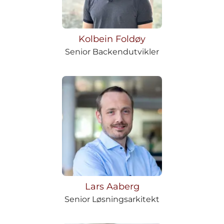
Kolbein Foldøy
Senior Backendutvikler
Lars Aaberg
Senior Løsningsarkitekt