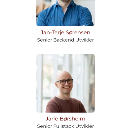
Jan-Terje Sørensen
Senior Backend Utvikler
Jarle Børsheim
Senior Fullstack Utvikler