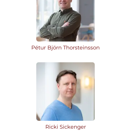
Pétur Björn Thorsteinsson
Ricki Sickenger