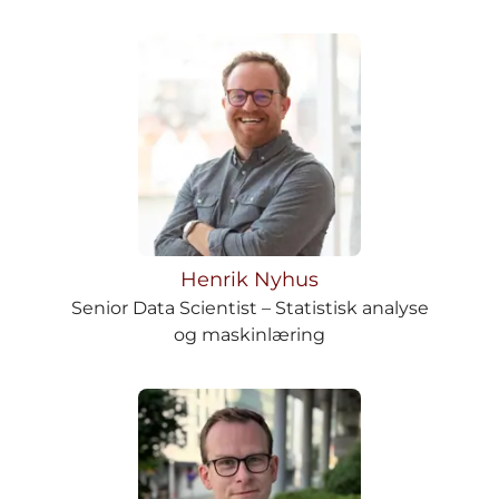
Henrik Nyhus
Senior Data Scientist – Statistisk analyse
og maskinlæring