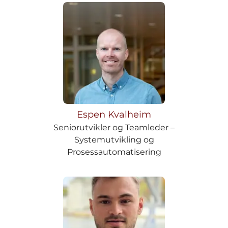
Espen Kvalheim
Seniorutvikler og Teamleder –
Systemutvikling og
Prosessautomatisering