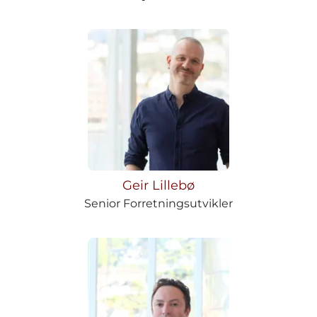
Geir Lillebø
Senior Forretningsutvikler