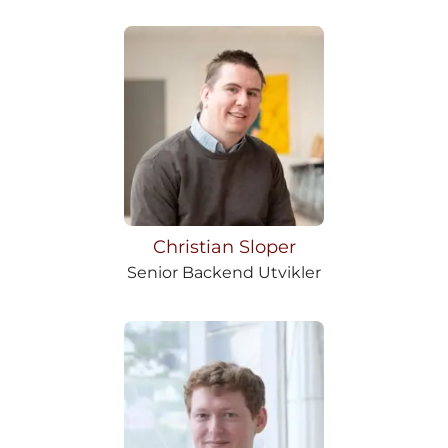
Christian Sloper
Senior Backend Utvikler