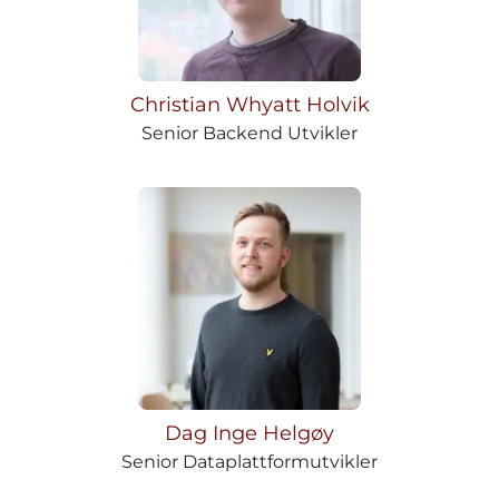
Christian Whyatt Holvik
Senior Backend Utvikler
Dag Inge Helgøy
Senior Dataplattformutvikler