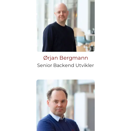
Ørjan Bergmann
Senior Backend Utvikler