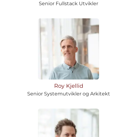
Senior Fullstack Utvikler
Roy Kjellid
Senior Systemutvikler og Arkitekt