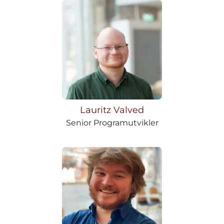
Lauritz Valved
Senior Programutvikler