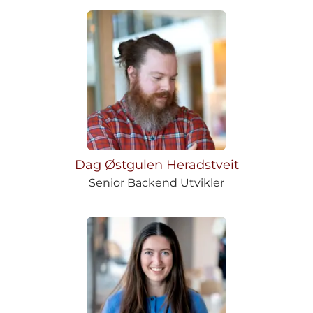
Dag Østgulen Heradstveit
Senior Backend Utvikler