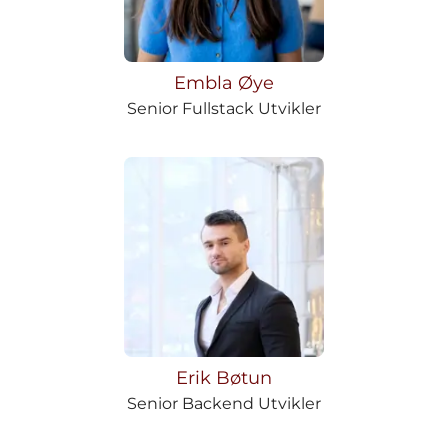
Embla Øye
Senior Fullstack Utvikler
Erik Bøtun
Senior Backend Utvikler